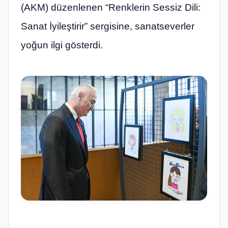
(AKM) düzenlenen “Renklerin Sessiz Dili:
Sanat İyileştirir” sergisine, sanatseverler
yoğun ilgi gösterdi.