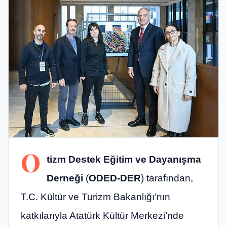
O
tizm Destek Eğitim ve Dayanışma
Derneği
(
ODED-DER
) tarafından,
T.C. Kültür ve Turizm Bakanlığı’nın
katkılarıyla Atatürk Kültür Merkezi’nde