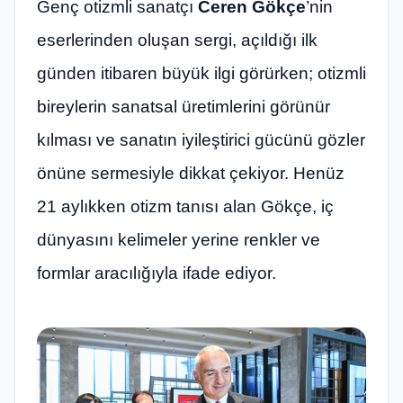
Genç otizmli sanatçı
Ceren Gökçe
’nin
eserlerinden oluşan sergi, açıldığı ilk
günden itibaren büyük ilgi görürken; otizmli
bireylerin sanatsal üretimlerini görünür
kılması ve sanatın iyileştirici gücünü gözler
önüne sermesiyle dikkat çekiyor. Henüz
21 aylıkken otizm tanısı alan Gökçe, iç
dünyasını kelimeler yerine renkler ve
formlar aracılığıyla ifade ediyor.