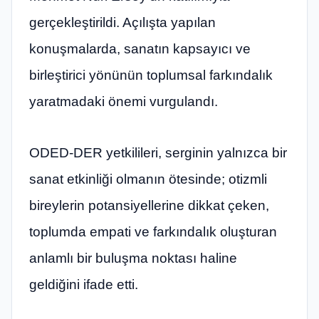
gerçekleştirildi. Açılışta yapılan
konuşmalarda, sanatın kapsayıcı ve
birleştirici yönünün toplumsal farkındalık
yaratmadaki önemi vurgulandı.
ODED-DER yetkilileri, serginin yalnızca bir
sanat etkinliği olmanın ötesinde; otizmli
bireylerin potansiyellerine dikkat çeken,
toplumda empati ve farkındalık oluşturan
anlamlı bir buluşma noktası haline
geldiğini ifade etti.