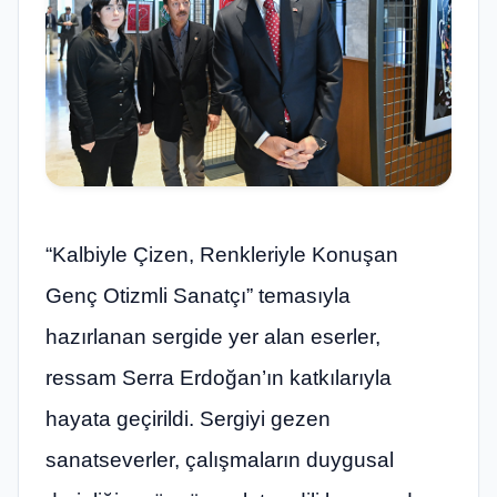
“Kalbiyle Çizen, Renkleriyle Konuşan
Genç Otizmli Sanatçı” temasıyla
hazırlanan sergide yer alan eserler,
ressam Serra Erdoğan’ın katkılarıyla
hayata geçirildi. Sergiyi gezen
sanatseverler, çalışmaların duygusal