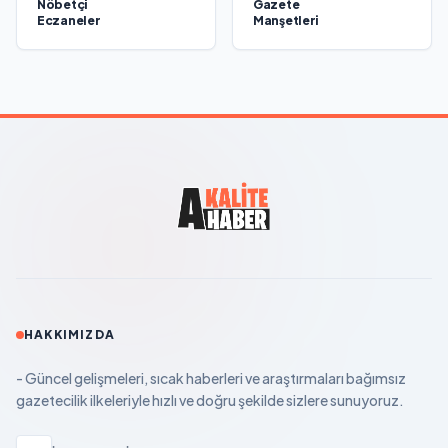
Nöbetçi
Gazete
Eczaneler
Manşetleri
HAKKIMIZDA
- Güncel gelişmeleri, sıcak haberleri ve araştırmaları bağımsız
gazetecilik ilkeleriyle hızlı ve doğru şekilde sizlere sunuyoruz.