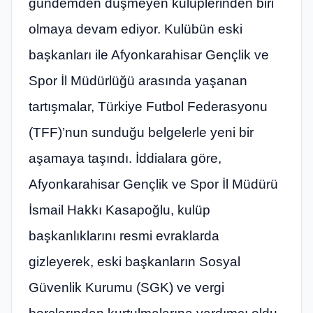
gündemden düşmeyen kulüplerinden biri
olmaya devam ediyor. Kulübün eski
başkanları ile Afyonkarahisar Gençlik ve
Spor İl Müdürlüğü arasında yaşanan
tartışmalar, Türkiye Futbol Federasyonu
(TFF)’nun sunduğu belgelerle yeni bir
aşamaya taşındı. İddialara göre,
Afyonkarahisar Gençlik ve Spor İl Müdürü
İsmail Hakkı Kasapoğlu, kulüp
başkanlıklarını resmi evraklarda
gizleyerek, eski başkanların Sosyal
Güvenlik Kurumu (SGK) ve vergi