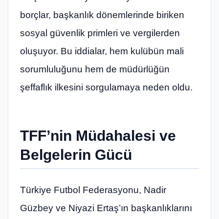
borçlar, başkanlık dönemlerinde biriken
sosyal güvenlik primleri ve vergilerden
oluşuyor. Bu iddialar, hem kulübün mali
sorumluluğunu hem de müdürlüğün
şeffaflık ilkesini sorgulamaya neden oldu.
TFF’nin Müdahalesi ve
Belgelerin Gücü
Türkiye Futbol Federasyonu, Nadir
Güzbey ve Niyazi Ertaş’ın başkanlıklarını