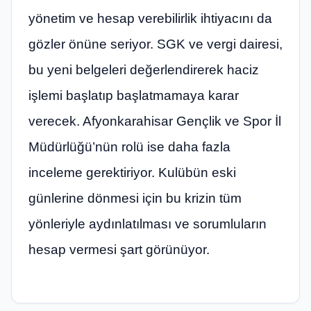
yönetim ve hesap verebilirlik ihtiyacını da
gözler önüne seriyor. SGK ve vergi dairesi,
bu yeni belgeleri değerlendirerek haciz
işlemi başlatıp başlatmamaya karar
verecek. Afyonkarahisar Gençlik ve Spor İl
Müdürlüğü’nün rolü ise daha fazla
inceleme gerektiriyor. Kulübün eski
günlerine dönmesi için bu krizin tüm
yönleriyle aydınlatılması ve sorumluların
hesap vermesi şart görünüyor.