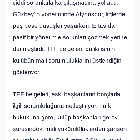
ciddi sorunlarla karşılaşmasına yol açtı.
Güzbey’in yönetiminde Afyonspor, liglerde
peş peşe düşüşler yaşarken, Ertaş da
pasif bir yönetimle sorunları çözmek yerine
derinleştirdi. TFF belgeleri, bu iki ismin
kulübün mali sorumluluklarını üstlendiğini
gösteriyor.
TFF belgeleri, eski başkanların borçlarla
ilgili sorumluluğunu netleştiriyor. Türk
hukukuna göre, kulüp başkanları görev
süresindeki mali yükümlülüklerden şahsen