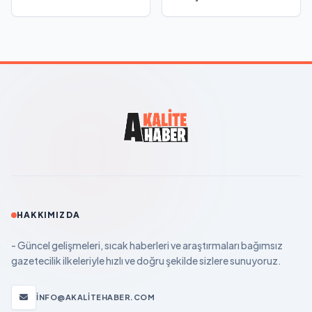
HAKKIMIZDA
- Güncel gelişmeleri, sıcak haberleri ve araştırmaları bağımsız
gazetecilik ilkeleriyle hızlı ve doğru şekilde sizlere sunuyoruz.
INFO@AKALITEHABER.COM