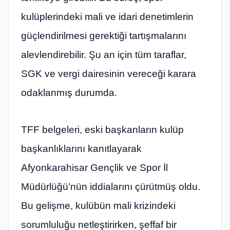
kulüplerindeki mali ve idari denetimlerin
güçlendirilmesi gerektiği tartışmalarını
alevlendirebilir. Şu an için tüm taraflar,
SGK ve vergi dairesinin vereceği karara
odaklanmış durumda.
TFF belgeleri, eski başkanların kulüp
başkanlıklarını kanıtlayarak
Afyonkarahisar Gençlik ve Spor İl
Müdürlüğü’nün iddialarını çürütmüş oldu.
Bu gelişme, kulübün mali krizindeki
sorumluluğu netleştirirken, şeffaf bir