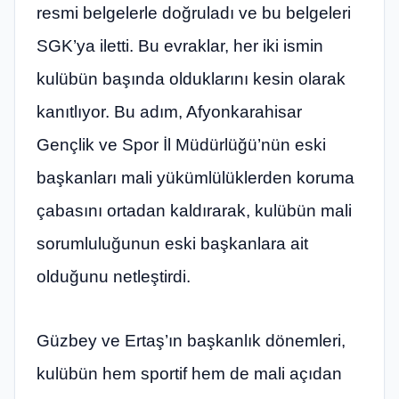
resmi belgelerle doğruladı ve bu belgeleri
SGK’ya iletti. Bu evraklar, her iki ismin
kulübün başında olduklarını kesin olarak
kanıtlıyor. Bu adım, Afyonkarahisar
Gençlik ve Spor İl Müdürlüğü’nün eski
başkanları mali yükümlülüklerden koruma
çabasını ortadan kaldırarak, kulübün mali
sorumluluğunun eski başkanlara ait
olduğunu netleştirdi.
Güzbey ve Ertaş’ın başkanlık dönemleri,
kulübün hem sportif hem de mali açıdan