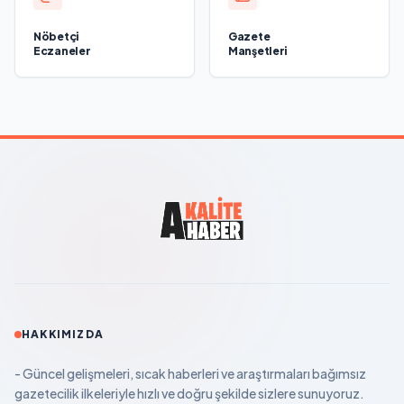
Nöbetçi
Gazete
Eczaneler
Manşetleri
HAKKIMIZDA
- Güncel gelişmeleri, sıcak haberleri ve araştırmaları bağımsız
gazetecilik ilkeleriyle hızlı ve doğru şekilde sizlere sunuyoruz.