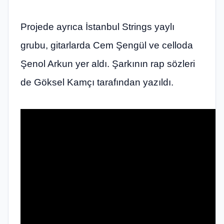
Projede ayrıca İstanbul Strings yaylı
grubu, gitarlarda Cem Şengül ve celloda
Şenol Arkun yer aldı. Şarkının rap sözleri
de Göksel Kamçı tarafından yazıldı.