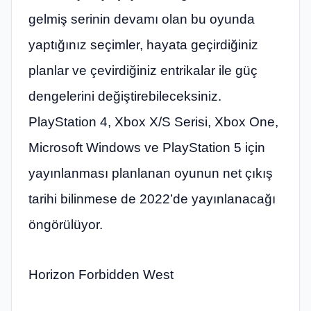
gelmiş serinin devamı olan bu oyunda
yaptığınız seçimler, hayata geçirdiğiniz
planlar ve çevirdiğiniz entrikalar ile güç
dengelerini değiştirebileceksiniz.
PlayStation 4, Xbox X/S Serisi, Xbox One,
Microsoft Windows ve PlayStation 5 için
yayınlanması planlanan oyunun net çıkış
tarihi bilinmese de 2022’de yayınlanacağı
öngörülüyor.
Horizon Forbidden West