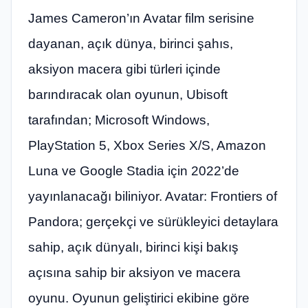
James Cameron’ın Avatar film serisine
dayanan, açık dünya, birinci şahıs,
aksiyon macera gibi türleri içinde
barındıracak olan oyunun, Ubisoft
tarafından; Microsoft Windows,
PlayStation 5, Xbox Series X/S, Amazon
Luna ve Google Stadia için 2022’de
yayınlanacağı biliniyor. Avatar: Frontiers of
Pandora; gerçekçi ve sürükleyici detaylara
sahip, açık dünyalı, birinci kişi bakış
açısına sahip bir aksiyon ve macera
oyunu. Oyunun geliştirici ekibine göre