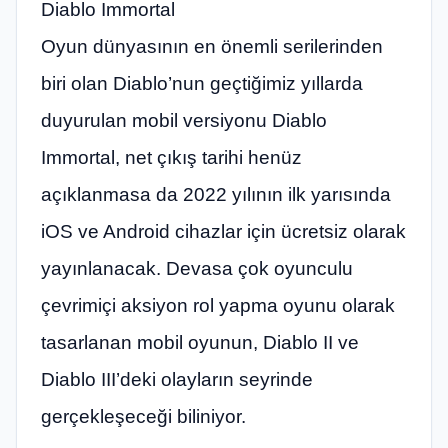
Diablo Immortal
Oyun dünyasının en önemli serilerinden
biri olan Diablo’nun geçtiğimiz yıllarda
duyurulan mobil versiyonu Diablo
Immortal, net çıkış tarihi henüz
açıklanmasa da 2022 yılının ilk yarısında
iOS ve Android cihazlar için ücretsiz olarak
yayınlanacak. Devasa çok oyunculu
çevrimiçi aksiyon rol yapma oyunu olarak
tasarlanan mobil oyunun, Diablo II ve
Diablo III’deki olayların seyrinde
gerçekleşeceği biliniyor.