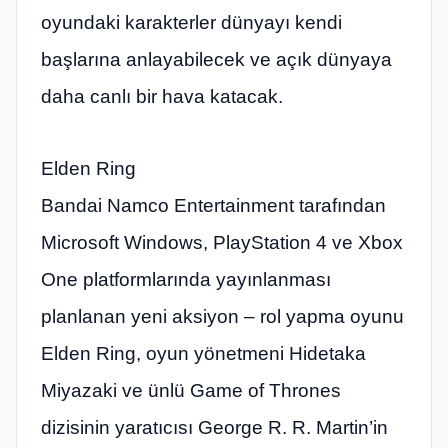
oyundaki karakterler dünyayı kendi
başlarına anlayabilecek ve açık dünyaya
daha canlı bir hava katacak.
Elden Ring
Bandai Namco Entertainment tarafından
Microsoft Windows, PlayStation 4 ve Xbox
One platformlarında yayınlanması
planlanan yeni aksiyon – rol yapma oyunu
Elden Ring, oyun yönetmeni Hidetaka
Miyazaki ve ünlü Game of Thrones
dizisinin yaratıcısı George R. R. Martin’in