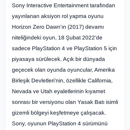
Sony Interactive Entertainment tarafından
yayınlanan aksiyon rol yapma oyunu
Horizon Zero Dawn’ın (2017) devamı
niteliğindeki oyun, 18 Şubat 2022’de
sadece PlayStation 4 ve PlayStation 5 için
piyasaya sürülecek. Açık bir dünyada
geçecek olan oyunda oyuncular, Amerika
Birleşik Devletleri’nin, özellikle California,
Nevada ve Utah eyaletlerinin kıyamet
sonrası bir versiyonu olan Yasak Batı isimli
gizemli bölgeyi keşfetmeye çalışacak.
Sony, oyunun PlayStation 4 sürümünü