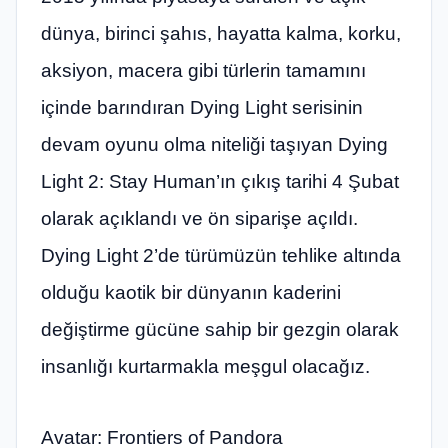
dünya, birinci şahıs, hayatta kalma, korku,
aksiyon, macera gibi türlerin tamamını
içinde barındıran Dying Light serisinin
devam oyunu olma niteliği taşıyan Dying
Light 2: Stay Human’ın çıkış tarihi 4 Şubat
olarak açıklandı ve ön siparişe açıldı.
Dying Light 2’de türümüzün tehlike altında
olduğu kaotik bir dünyanın kaderini
değiştirme gücüne sahip bir gezgin olarak
insanlığı kurtarmakla meşgul olacağız.
Avatar: Frontiers of Pandora