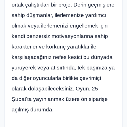
ortak çalıştıkları bir proje. Derin geçmişlere
sahip düşmanlar, ilerlemenize yardımcı
olmak veya ilerlemenizi engellemek için
kendi benzersiz motivasyonlarına sahip
karakterler ve korkunç yaratıklar ile
karşılaşacağınız nefes kesici bu dünyada
yürüyerek veya at sırtında, tek başınıza ya
da diğer oyuncularla birlikte çevrimiçi
olarak dolaşabileceksiniz. Oyun, 25
Şubat’ta yayınlanmak üzere ön siparişe
açılmış durumda.